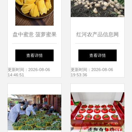
盘中蜜意 菠萝蜜果
红河农产品信息网
肉的写生密码
连接乡村田野与城
查看详情
查看详情
市餐桌的绿色纽带
更新时间：2026-08-06
更新时间：2026-08-06
14:46:51
19:53:36