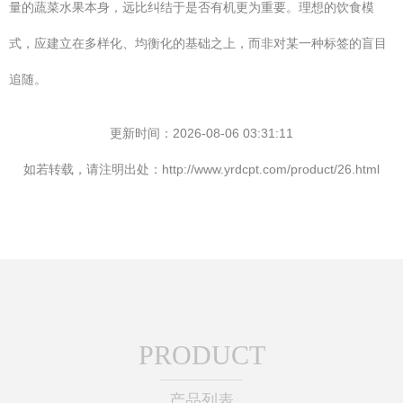
量的蔬菜水果本身，远比纠结于是否有机更为重要。理想的饮食模
式，应建立在多样化、均衡化的基础之上，而非对某一种标签的盲目
追随。
更新时间：2026-08-06 03:31:11
如若转载，请注明出处：http://www.yrdcpt.com/product/26.html
PRODUCT
产品列表