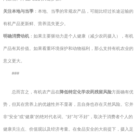
关注本地与当季
：本地、当季的常规农产品，可能比经过长途运输的
有机产品更新鲜、营养流失更少。
明确消费动机
：如果主要驱动力是个人健康（减少农药摄入），有机
产品有其价值。如果看重环境保护和动物福利，那么支持有机农业的
意义更大。
###
总而言之，有机农产品在
降低特定化学农药残留风险
方面确有优
势，但其在营养上的优越性并不显著，且自身也存在天然风险。它并
非“安全”或“健康”的绝对代名词。“好”与“不好”，取决于消费者个人的
健康关注点、价值观以及经济考量。在食品安全的大前提下，摄入足