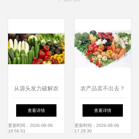
从源头发力破解农
农产品卖不出去？
产品卖难——访农
可能您忽视了这些
查看详情
查看详情
业农村部市场经济
爆款技巧！
更新时间：2026-08-06
更新时间：2026-08-06
18:56:51
17:28:30