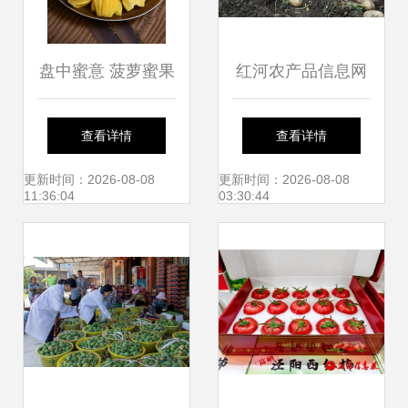
盘中蜜意 菠萝蜜果
红河农产品信息网
肉的写生密码
连接乡村田野与城
查看详情
查看详情
市餐桌的绿色纽带
更新时间：2026-08-08
更新时间：2026-08-08
11:36:04
03:30:44