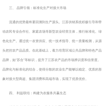
三、 品牌引领：标准化生产对接大市场
流通的优势最终要回溯到生产源头。江苏供销系统积极引导和带
动农民专业合作社、家庭农场等新型农业经营主体，推行标准化、绿
色化生产。通过统一农资供应、统一技术指导、统一质量检测，从源
头把控农产品品质。在此基础上，着力培育区域公共品牌和特色产品
品牌，如“苏合”等标识，提升了江苏农产品的市场辨识度和信誉度。
品牌化与标准化的结合，使得分散的农业生产能够以稳定、优质的形
象对接大型商超、集团消费和高端市场，实现了优质优价。
四、 利益联结：构建为农服务共赢生态