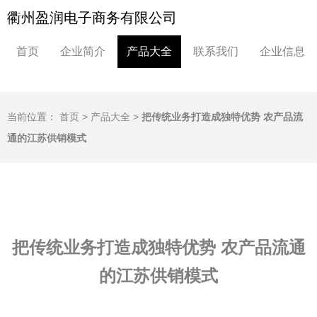
衢州盈润电子商务有限公司
首页
企业简介
产品大全
联系我们
企业信息
当前位置：
首页
>
产品大全
>
把传统业务打造成独特优势 农产品流
通的江苏供销模式
把传统业务打造成独特优势 农产品流通
的江苏供销模式