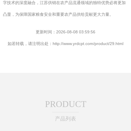
字技术的深度融合，江苏供销在农产品流通领域的独特优势必将更加
凸显，为保障国家粮食安全和重要农产品供给贡献更大力量。
更新时间：2026-08-08 03:59:56
如若转载，请注明出处：http://www.yrdcpt.com/product/29.html
PRODUCT
产品列表