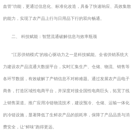
血管”功能，更通过信息化、标准化改造，具备了快速响应、高效集散
的能力，实现了农产品上行与日用品下行的双向畅通。
二、 科技赋能：智慧流通破解信息与效率瓶颈
“江苏供销模式”的核心驱动力之一是科技赋能。全省供销系统大
力建设农产品流通大数据平台，实时汇集生产、仓储、物流、销售等
各环节数据，有效破解了产销信息不对称难题。通过发展农产品电子
商务，打造区域性电商平台，并深度对接全国性电商巨头，拓宽了线
上销售渠道。推广应用冷链物流技术，建设预冷、仓储、运输一体化
的冷链设施，显著降低了生鲜农产品的损耗率，保障了产品品质与消
费安全，让“鲜味”跑得更远。