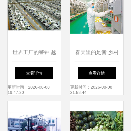
世界工厂的警钟 越
春天里的足音 乡村
南痛失253亿，农
振兴的足迹与希望
查看详情
查看详情
产品能否力挽狂
更新时间：2026-08-08
更新时间：2026-08-08
19:47:20
21:58:44
澜？