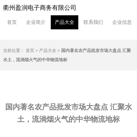
衢州盈润电子商务有限公司
首页
企业简介
产品大全
联系我们
企业信息
当前位置：
首页
>
产品大全
>
国内著名农产品批发市场大盘点 汇聚
水土，流淌烟火气的中华物流地标
国内著名农产品批发市场大盘点 汇聚水
土，流淌烟火气的中华物流地标