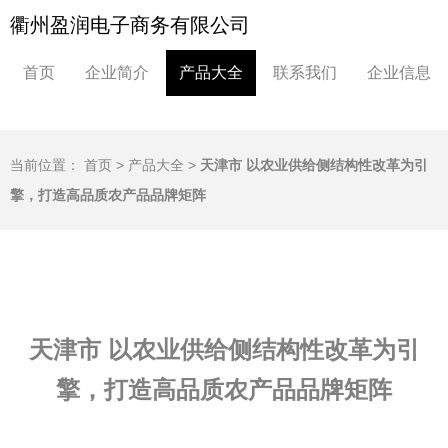
衢州盈润电子商务有限公司
首页
企业简介
产品大全
联系我们
企业信息
当前位置：
首页
>
产品大全
>
天津市 以农业供给侧结构性改革为引
擎，打造高品质农产品品牌矩阵
天津市 以农业供给侧结构性改革为引
擎，打造高品质农产品品牌矩阵