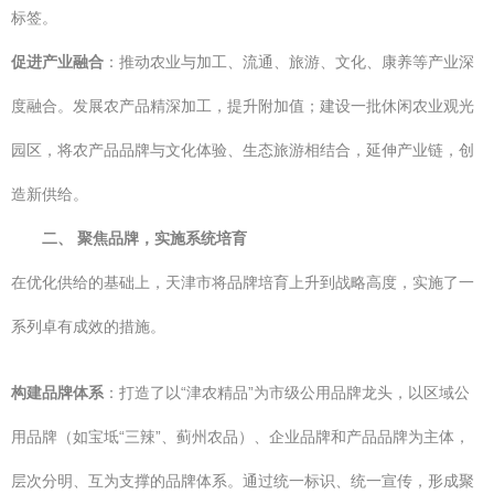
标签。
促进产业融合
：推动农业与加工、流通、旅游、文化、康养等产业深
度融合。发展农产品精深加工，提升附加值；建设一批休闲农业观光
园区，将农产品品牌与文化体验、生态旅游相结合，延伸产业链，创
造新供给。
二、 聚焦品牌，实施系统培育
在优化供给的基础上，天津市将品牌培育上升到战略高度，实施了一
系列卓有成效的措施。
构建品牌体系
：打造了以“津农精品”为市级公用品牌龙头，以区域公
用品牌（如宝坻“三辣”、蓟州农品）、企业品牌和产品品牌为主体，
层次分明、互为支撑的品牌体系。通过统一标识、统一宣传，形成聚