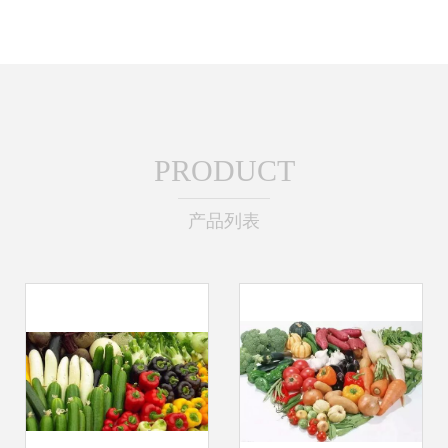
PRODUCT
产品列表