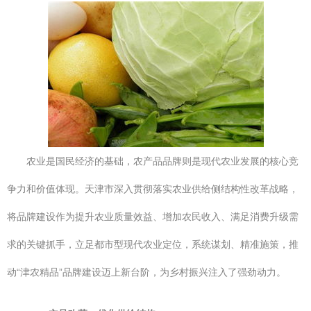
农业是国民经济的基础，农产品品牌则是现代农业发展的核心竞
争力和价值体现。天津市深入贯彻落实农业供给侧结构性改革战略，
将品牌建设作为提升农业质量效益、增加农民收入、满足消费升级需
求的关键抓手，立足都市型现代农业定位，系统谋划、精准施策，推
动“津农精品”品牌建设迈上新台阶，为乡村振兴注入了强劲动力。