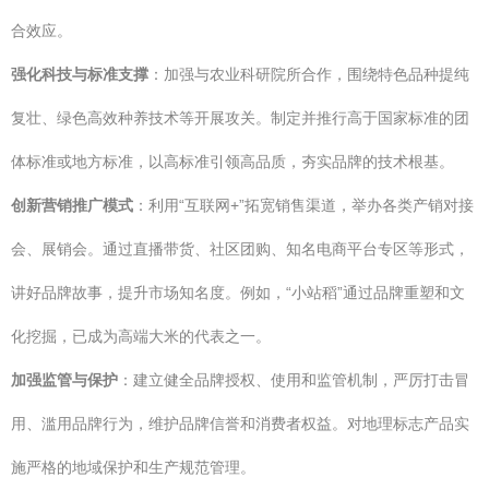
合效应。
强化科技与标准支撑
：加强与农业科研院所合作，围绕特色品种提纯
复壮、绿色高效种养技术等开展攻关。制定并推行高于国家标准的团
体标准或地方标准，以高标准引领高品质，夯实品牌的技术根基。
创新营销推广模式
：利用“互联网+”拓宽销售渠道，举办各类产销对接
会、展销会。通过直播带货、社区团购、知名电商平台专区等形式，
讲好品牌故事，提升市场知名度。例如，“小站稻”通过品牌重塑和文
化挖掘，已成为高端大米的代表之一。
加强监管与保护
：建立健全品牌授权、使用和监管机制，严厉打击冒
用、滥用品牌行为，维护品牌信誉和消费者权益。对地理标志产品实
施严格的地域保护和生产规范管理。