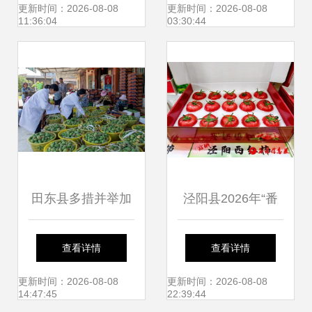
市餐桌的绿色纽带
更新时间：2026-08-08
更新时间：2026-08-08
11:36:04
03:30:44
田东县多措并举加
泾阳县2026年“番
大农产品抽检力
茄领鲜 陕亮生
查看详情
查看详情
度，全力守护群
活”农产品产销对接
更新时间：2026-08-08
更新时间：2026-08-08
14:47:45
22:39:44