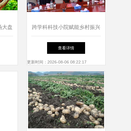
场大盘
跨学科科技小院赋能乡村振兴
火气的
中国农业大学人发学院与平谷
查看详情
镇罗营镇共筑农产品创新发展
更新时间：2026-08-06 08:22:17
新高地