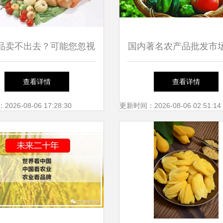
品卖不出去？可能您忽视
国内著名农产品批发市
了这些爆款技巧！
点 汇聚水土，流淌烟
查看详情
查看详情
中华物流地标
26-08-06 17:28:30
更新时间：2026-08-06 02:51:14