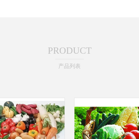
PRODUCT
产品列表